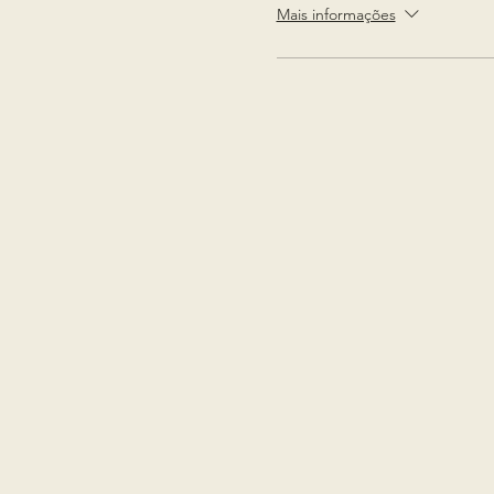
Mais informações