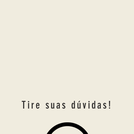
Tire suas dúvidas!