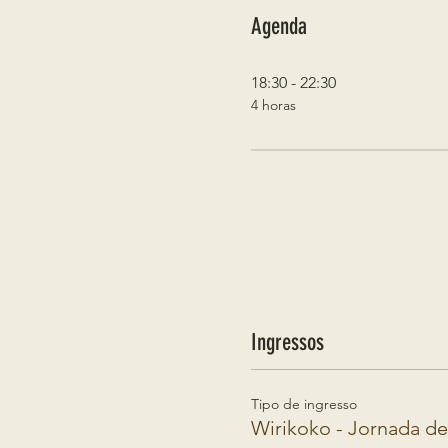
Agenda
18:30 - 22:30
4 horas
Ingressos
Tipo de ingresso
Wirikoko - Jornada de