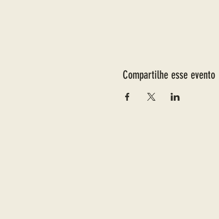
Compartilhe esse evento