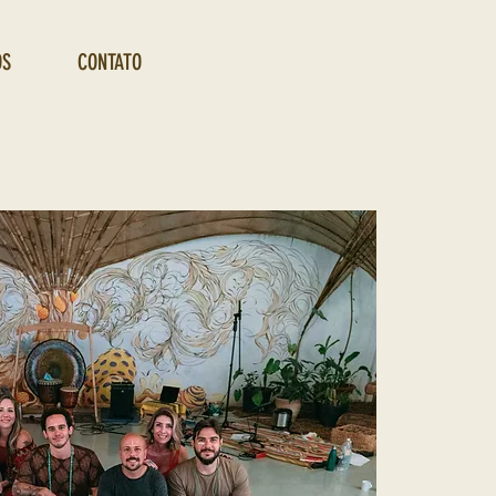
OS
CONTATO